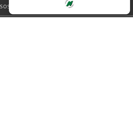
SOSIALE MEDIER