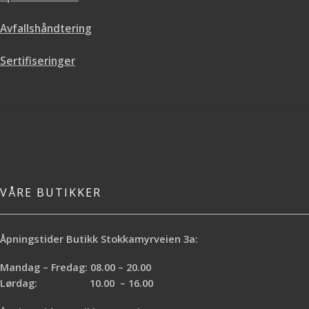
Avfallshåndtering
Sertifiseringer
VÅRE BUTIKKER
Åpningstider Butikk Stokkamyrveien 3a:
Mandag – Fredag: 08.00 – 20.00
Lørdag: 10.00 – 16.00