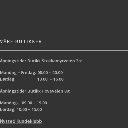
VÅRE BUTIKKER
Åpningstider Butikk Stokkamyrveien 3a:
Mandag – Fredag: 08.00 – 20.00
Lørdag: 10.00 – 16.00
Åpningstider Butikk Hoveveien 80:
Mandag- : 09.00 – 19.00
Lørdag: 10.00 – 15.00
Nysted Kundeklubb