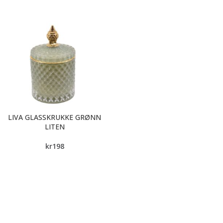
LIVA GLASSKRUKKE GRØNN
LITEN
kr
198