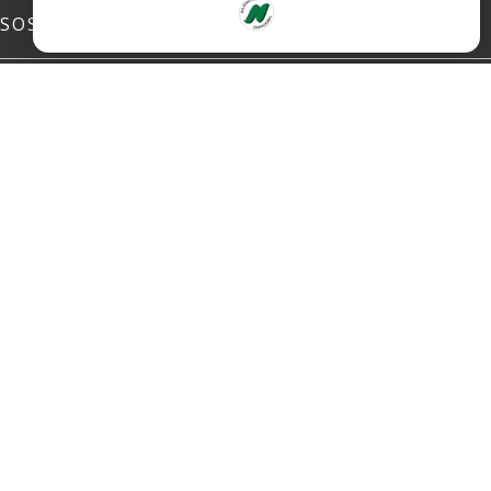
SOSIALE MEDIER