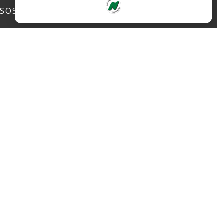
SOSIALE MEDIER