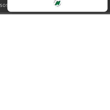
SOSIALE MEDIER