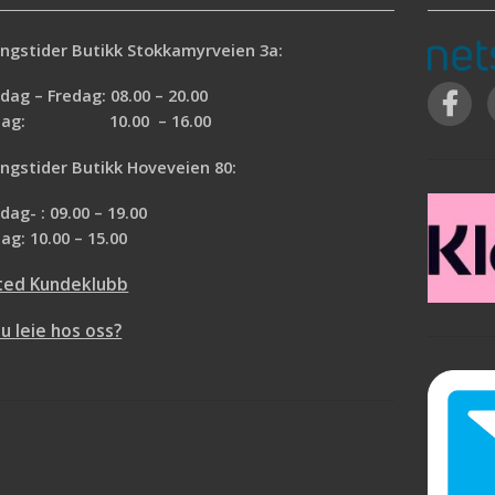
ngstider Butikk Stokkamyrveien 3a:
ag – Fredag: 08.00 – 20.00
rdag: 10.00 – 16.00
ngstider Butikk Hoveveien 80:
ag- : 09.00 – 19.00
ag: 10.00 – 15.00
ted Kundeklubb
du leie hos oss?