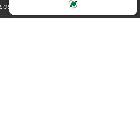
SOSIALE MEDIER