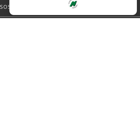
SOSIALE MEDIER