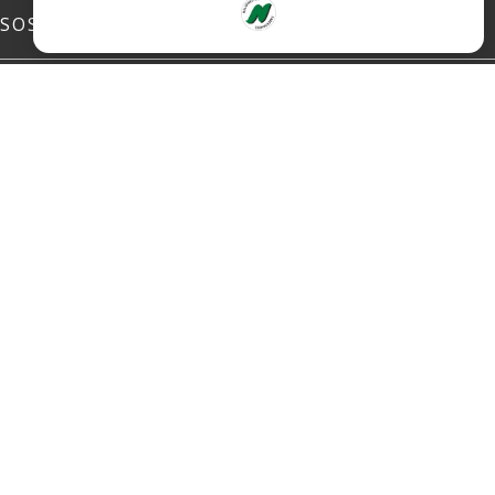
SOSIALE MEDIER