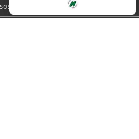
SOSIALE MEDIER