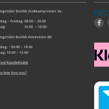
ngstider Butikk Stokkamyrveien 3a:
ag – Fredag: 08.00 – 20.00
rdag: 10.00 – 16.00
ngstider Butikk Hoveveien 80:
ag- : 09.00 – 19.00
ag: 10.00 – 15.00
ted Kundeklubb
du leie hos oss?