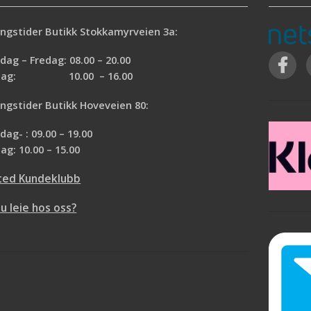
ngstider Butikk Stokkamyrveien 3a:
ag – Fredag: 08.00 – 20.00
rdag: 10.00 – 16.00
ngstider Butikk Hoveveien 80:
ag- : 09.00 – 19.00
ag: 10.00 – 15.00
ted Kundeklubb
du leie hos oss?