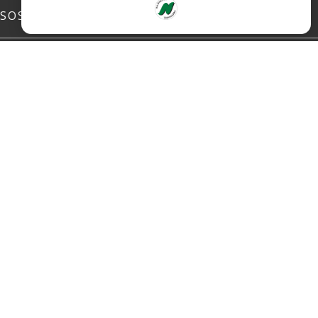
SOSIALE MEDIER