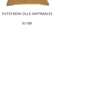
PUTETREKK OLLE SAFFRAN/23
kr
189