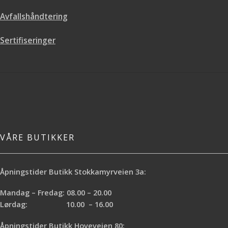
Avfallshåndtering
Sertifiseringer
VÅRE BUTIKKER
Åpningstider Butikk Stokkamyrveien 3a:
Mandag – Fredag: 08.00 – 20.00
Lørdag: 10.00 – 16.00
Åpningstider Butikk Hoveveien 80: