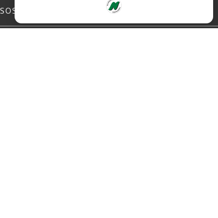
SOSIALE MEDIER