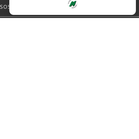
SOSIALE MEDIER