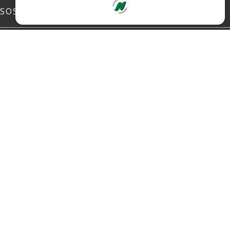
SOSIALE MEDIER