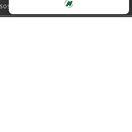
SOSIALE MEDIER