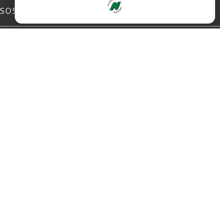
SOSIALE MEDIER