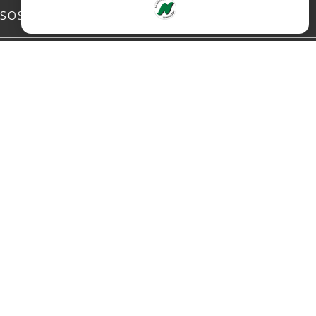
SOSIALE MEDIER