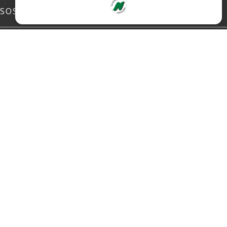
SOSIALE MEDIER