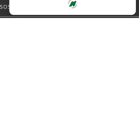
SOSIALE MEDIER