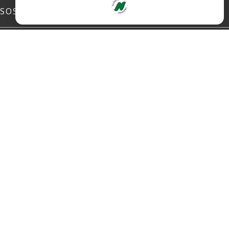
SOSIALE MEDIER