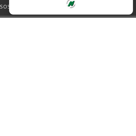
SOSIALE MEDIER