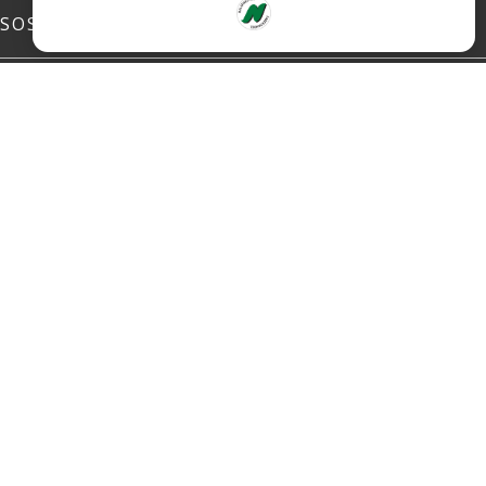
SOSIALE MEDIER