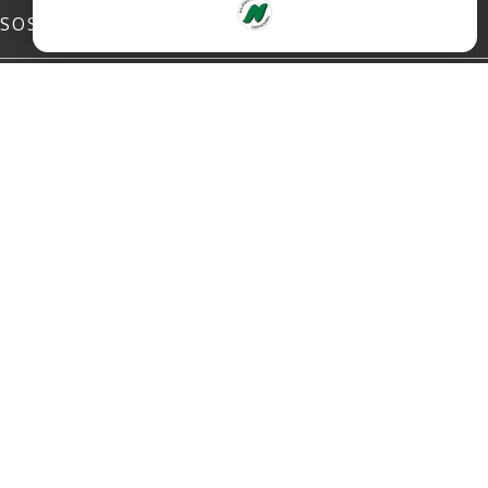
SOSIALE MEDIER