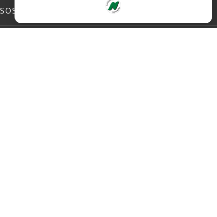
SOSIALE MEDIER