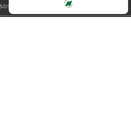
SOSIALE MEDIER