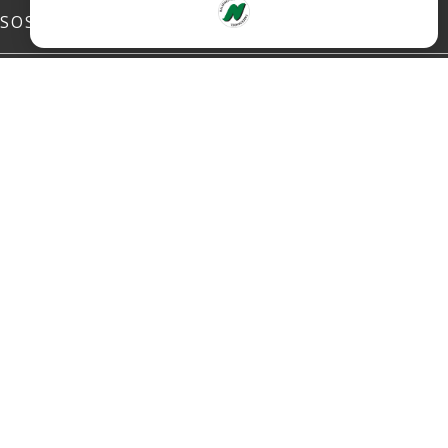
SOSIALE MEDIER