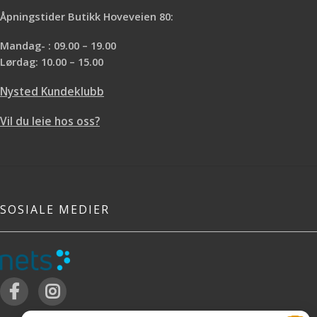
Åpningstider Butikk Hoveveien 80:
Mandag- : 09.00 – 19.00
Lørdag: 10.00 – 15.00
Nysted Kundeklubb
Vil du leie hos oss?
SOSIALE MEDIER