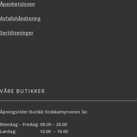
Åpenhetsloven
Avfallshåndtering
Sertifiseringer
VÅRE BUTIKKER
Åpningstider Butikk Stokkamyrveien 3a:
Mandag – Fredag: 08.00 – 20.00
Lørdag: 10.00 – 16.00