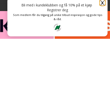
X
Bli med i kundeklubben og få 10% på et kjøp
Registrer deg
Som medlem får du tilgang på unike tilbud inspirasjon og gode tips
& råd.