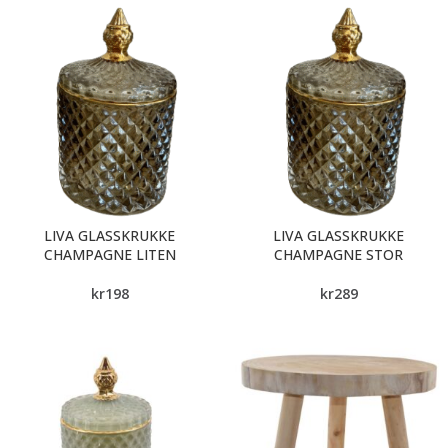
LIVA GLASSKRUKKE
LIVA GLASSKRUKKE
CHAMPAGNE LITEN
CHAMPAGNE STOR
kr
198
kr
289