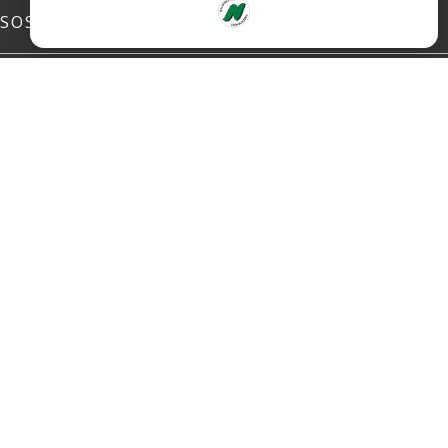
SOSIALE MEDIER