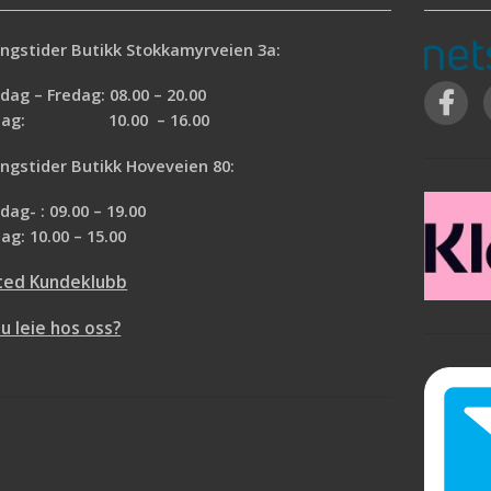
ngstider Butikk Stokkamyrveien 3a:
ag – Fredag: 08.00 – 20.00
rdag: 10.00 – 16.00
ngstider Butikk Hoveveien 80:
ag- : 09.00 – 19.00
ag: 10.00 – 15.00
ted Kundeklubb
du leie hos oss?