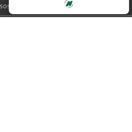
SOSIALE MEDIER