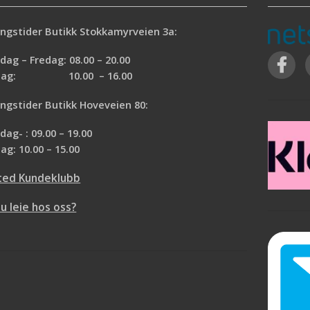
ngstider Butikk Stokkamyrveien 3a:
ag – Fredag: 08.00 – 20.00
rdag: 10.00 – 16.00
ngstider Butikk Hoveveien 80:
ag- : 09.00 – 19.00
ag: 10.00 – 15.00
ted Kundeklubb
du leie hos oss?