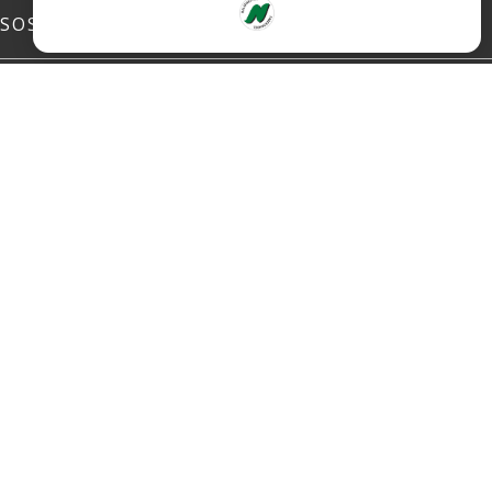
SOSIALE MEDIER