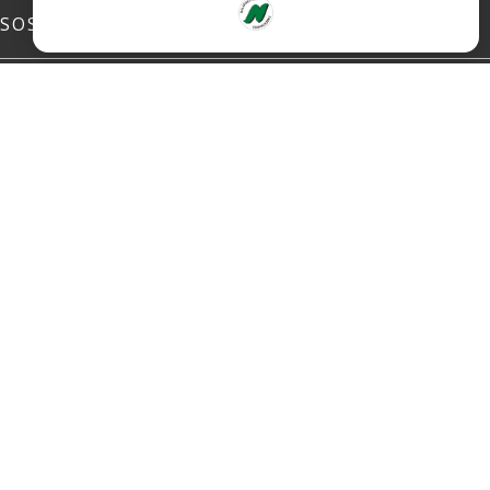
SOSIALE MEDIER