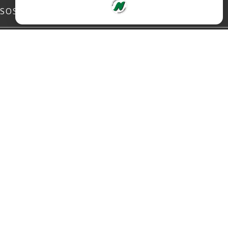
SOSIALE MEDIER