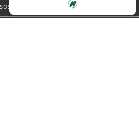
SOSIALE MEDIER