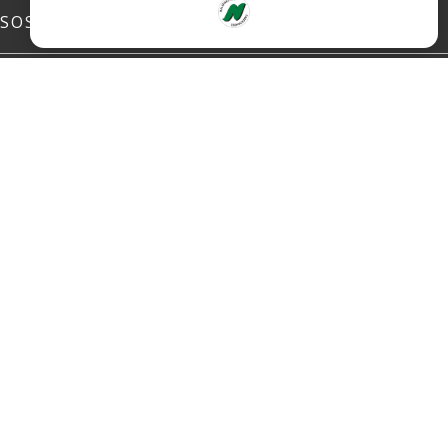
SOSIALE MEDIER