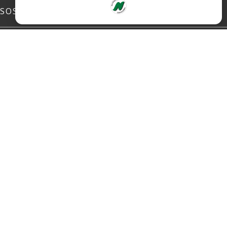
SOSIALE MEDIER