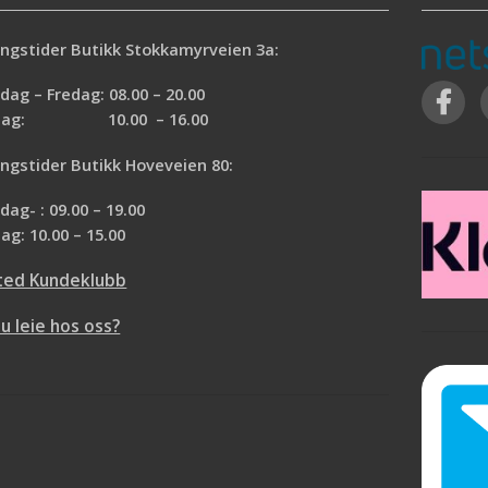
ngstider Butikk Stokkamyrveien 3a:
ag – Fredag: 08.00 – 20.00
rdag: 10.00 – 16.00
ngstider Butikk Hoveveien 80:
ag- : 09.00 – 19.00
ag: 10.00 – 15.00
ted Kundeklubb
du leie hos oss?