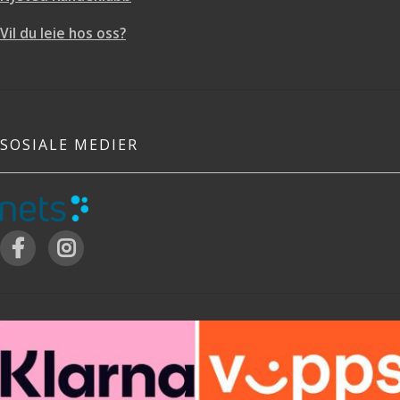
Vil du leie hos oss?
SOSIALE MEDIER