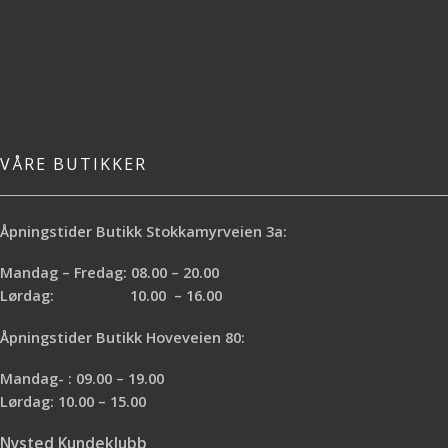
VÅRE BUTIKKER
Åpningstider Butikk Stokkamyrveien 3a:
Mandag – Fredag: 08.00 – 20.00
Lørdag: 10.00 – 16.00
Åpningstider Butikk Hoveveien 80:
Mandag- : 09.00 – 19.00
Lørdag: 10.00 – 15.00
Nysted Kundeklubb