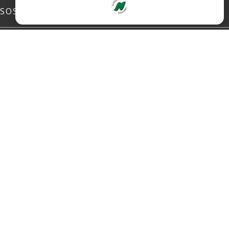
SOSIALE MEDIER