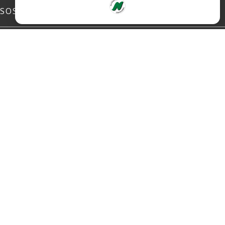
SOSIALE MEDIER