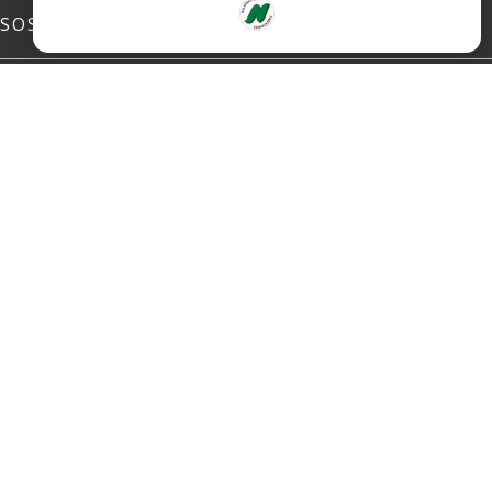
SOSIALE MEDIER