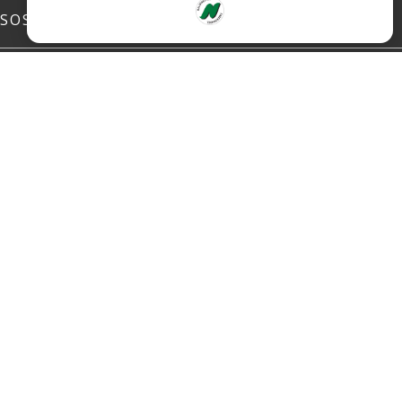
SOSIALE MEDIER