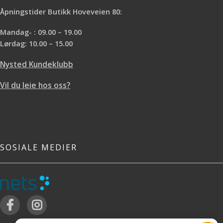
Åpningstider Butikk Hoveveien 80:
Mandag- : 09.00 – 19.00
Lørdag: 10.00 – 15.00
Nysted Kundeklubb
Vil du leie hos oss?
SOSIALE MEDIER