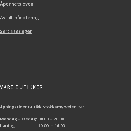
Åpenhetsloven
Avfallshåndtering
Sertifiseringer
VÅRE BUTIKKER
Åpningstider Butikk Stokkamyrveien 3a:
Mandag – Fredag: 08.00 – 20.00
Lørdag: 10.00 – 16.00