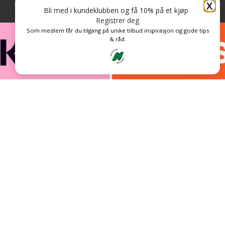
X
Bli med i kundeklubben og få 10% på et kjøp
Registrer deg
Som medlem får du tilgang på unike tilbud inspirasjon og gode tips
& råd.