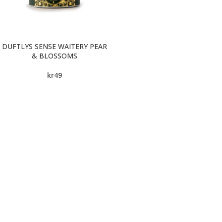
DUFTLYS SENSE WAITERY PEAR
& BLOSSOMS
kr
49