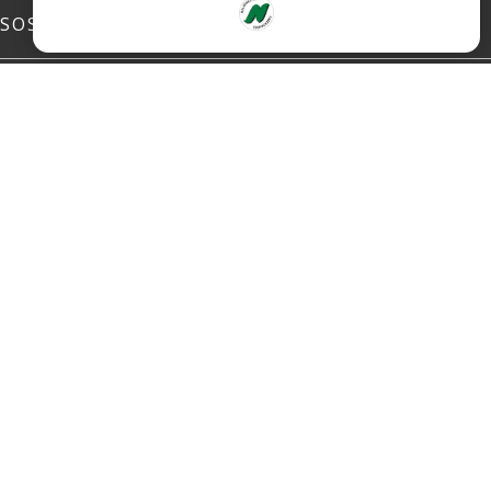
SOSIALE MEDIER