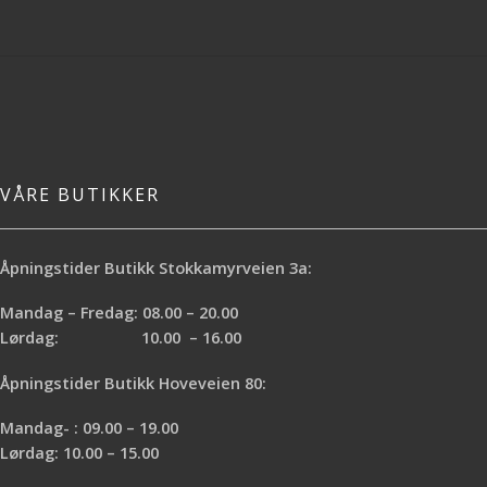
VÅRE BUTIKKER
Åpningstider Butikk Stokkamyrveien 3a:
Mandag – Fredag: 08.00 – 20.00
Lørdag: 10.00 – 16.00
Åpningstider Butikk Hoveveien 80:
Mandag- : 09.00 – 19.00
Lørdag: 10.00 – 15.00