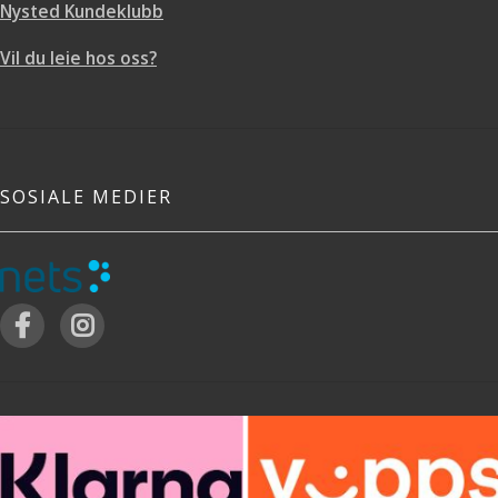
Nysted Kundeklubb
Vil du leie hos oss?
SOSIALE MEDIER